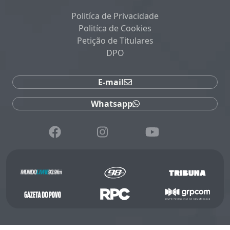
Politíca de Privacidade
Politíca de Cookies
Petição de Titulares
DPO
E-mail
Whatsapp