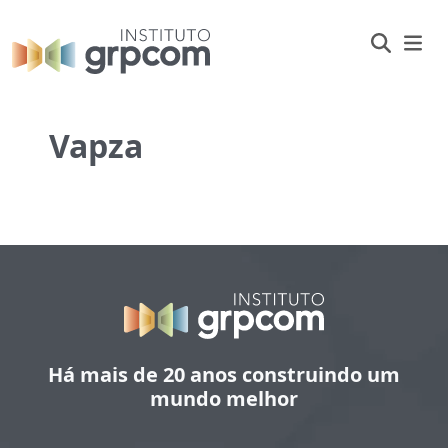
Vapza
Há mais de 20 anos construindo um
mundo melhor