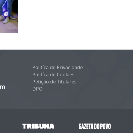
Politíca de Privacidade
Politíca de Cookies
Petição de Titulares
um
DPO