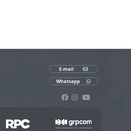
E-mail
Whatsapp