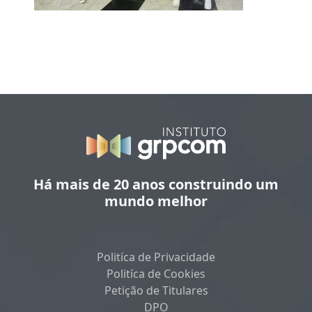
Há mais de 20 anos construindo um
mundo melhor
Politíca de Privacidade
Politíca de Cookies
Petição de Titulares
DPO